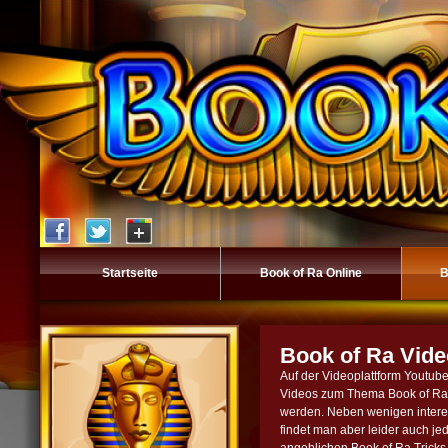
Startseite
Book of Ra Online
B
Book of Ra Vid
Auf der Videoplattform Youtu
Videos zum Thema Book of Ra
werden. Neben wenigen inter
findet man aber leider auch j